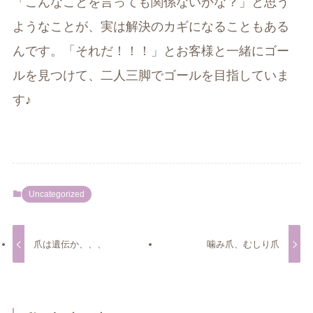
「こんなことを言っても関係ないかな？」と思う
ようなことが、実は解決のカギになることもある
んです。「それだ！！！」とお客様と一緒にゴー
ルを見つけて、二人三脚でゴールを目指していま
す♪
Uncategorized
爪は遺伝か、、、
噛み爪、むしり爪