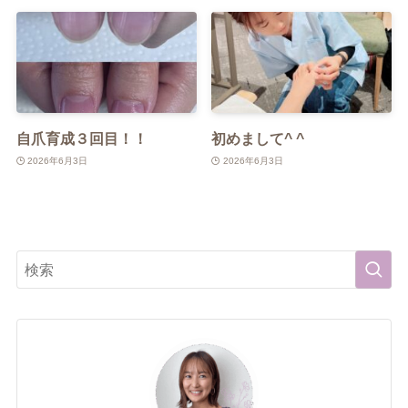
自爪育成３回目！！
初めまして^ ^
2026年6月3日
2026年6月3日