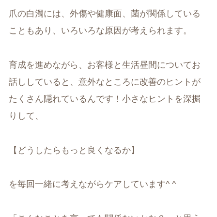
爪の白濁には、外傷や健康面、菌が関係している
こともあり、いろいろな原因が考えられます。
育成を進めながら、お客様と生活昼間についてお
話ししていると、意外なところに改善のヒントが
たくさん隠れているんです！小さなヒントを深掘
りして、
【どうしたらもっと良くなるか】
を毎回一緒に考えながらケアしています^ ^